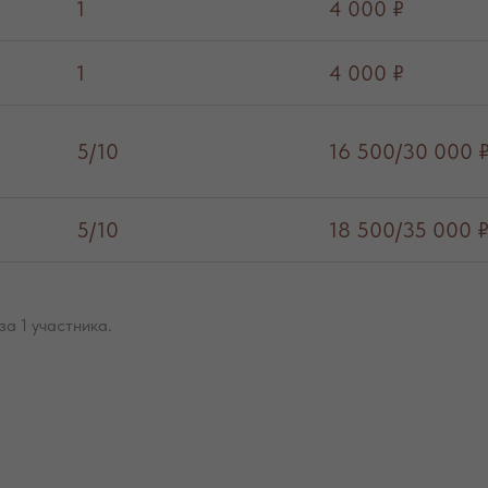
1
4 000 ₽
1
4 000 ₽
5/10
16 500/30 000 
5/10
18 500/35 000 
а 1 участника.