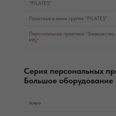
"PILATES"
Практика в мини группе "PILATES"
Персональная практика "Знакомство 
PPL"
Серия персональных пр
Большое оборудование
Услуга