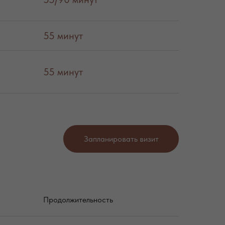
55 минут
55 минут
Запланировать визит
Продолжительность