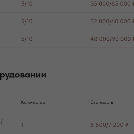
5/10
35 000/65 000 
5/10
32 000/60 000 
5/10
48 000/90 000 
орудовании
Количество
Стоимость
/
1
5 500/7 200 ₽