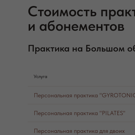
Стоимость прак
и абонементов
Практика на Большом о
Услуга
Персональная практика "GYROTONI
Персональная практика "PILATES"
Персональная практика для двоих