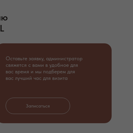
ию
L
Оставьте заявку, администратор
свяжется с вами в удобное для
вас время и мы подберем для
вас лучший час для визита
Записаться