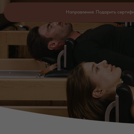
Направления
Подарить сертиф