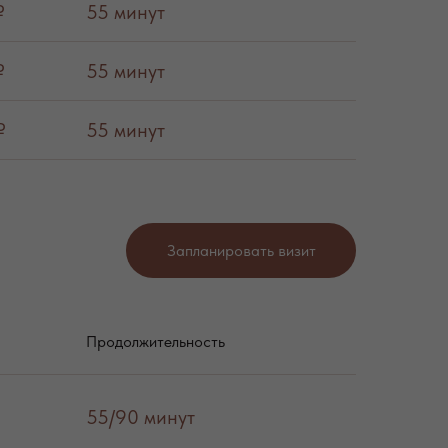
₽
55 минут
₽
55 минут
₽
55 минут
Запланировать визит
Продолжительность
55/90 минут