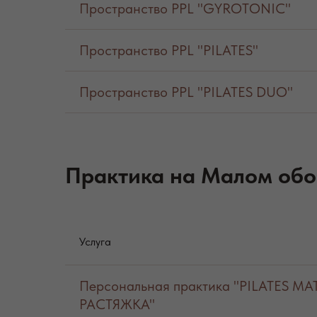
Пространство PPL "GYROTONIC"
Пространство PPL "PILATES"
Пространство PPL "PILATES DUO"
Практика на Малом об
Услуга
Персональная практика "PILATES МАТ
РАСТЯЖКА"