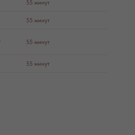
55 минут
55 минут
₽
55 минут
₽
55 минут