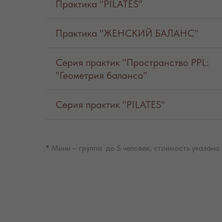
Практика "PILATES"
Практика "ЖЕНСКИЙ БАЛАНС"
Серия практик "Пространство PPL:
"Геометрия баланса"
Серия практик "PILATES"
*
Мини – группа до 5 человек, стоимость указана з